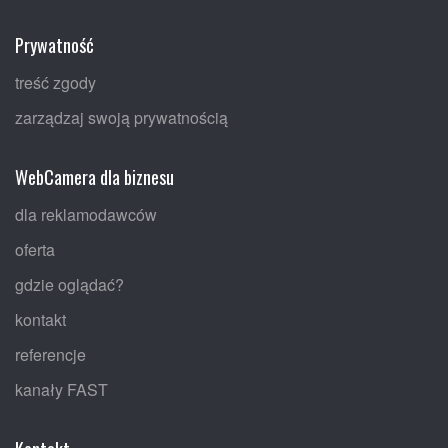
Prywatność
treść zgody
zarządzaj swoją prywatnością
WebCamera dla biznesu
dla reklamodawców
oferta
gdzie oglądać?
kontakt
referencje
kanały FAST