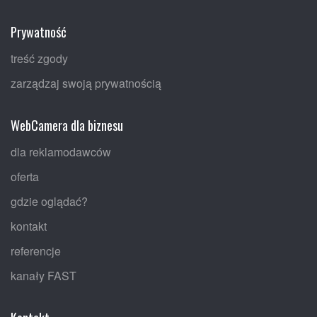
Prywatność
treść zgody
zarządzaj swoją prywatnością
WebCamera dla biznesu
dla reklamodawców
oferta
gdzie oglądać?
kontakt
referencje
kanały FAST