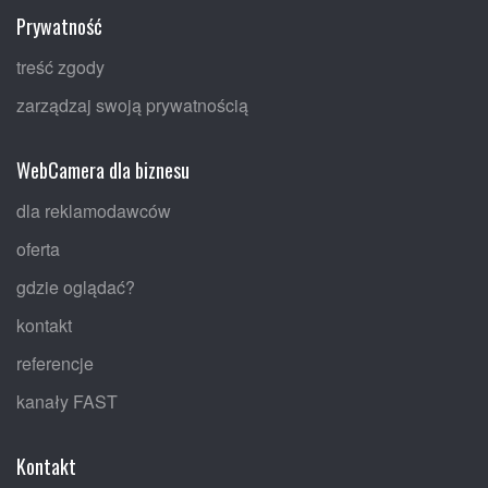
Prywatność
treść zgody
zarządzaj swoją prywatnością
WebCamera dla biznesu
dla reklamodawców
oferta
gdzie oglądać?
kontakt
referencje
kanały FAST
Kontakt