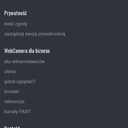
Prywatność
treść zgody
zarządzaj swoją prywatnością
WebCamera dla biznesu
dla reklamodawców
oferta
gdzie oglądać?
kontakt
referencje
kanały FAST