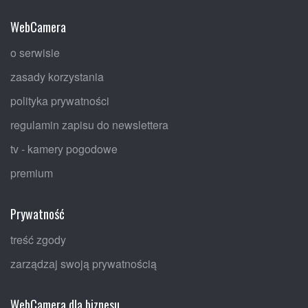
WebCamera
o serwisie
zasady korzystania
polityka prywatności
regulamin zapisu do newslettera
tv - kamery pogodowe
premium
Prywatność
treść zgody
zarządzaj swoją prywatnością
WebCamera dla biznesu