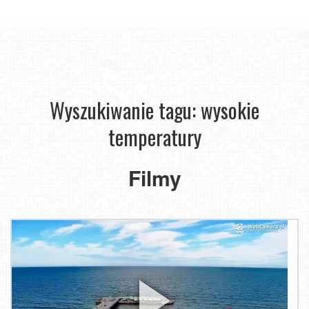
Wyszukiwanie tagu: wysokie
temperatury
Filmy