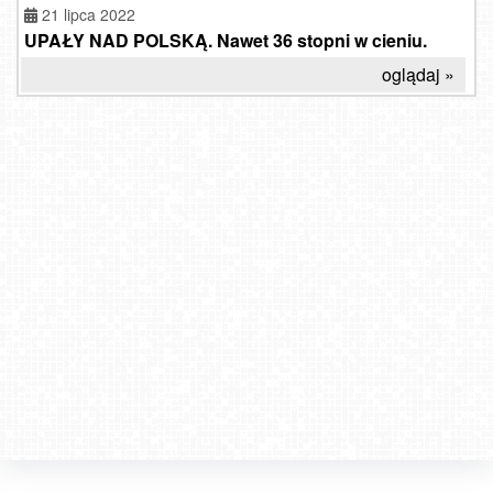
21 lipca 2022
UPAŁY NAD POLSKĄ. Nawet 36 stopni w cieniu.
oglądaj »