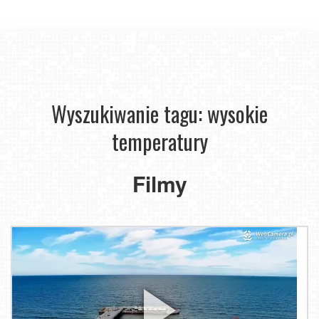
Wyszukiwanie tagu: wysokie
temperatury
Filmy