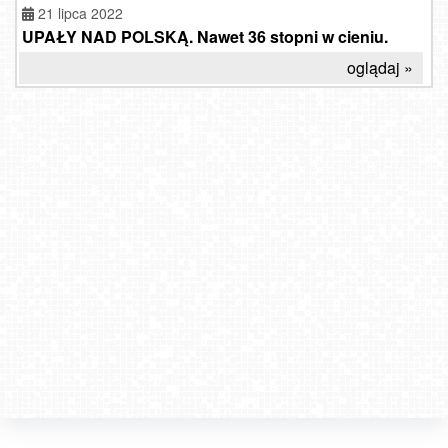
21 lipca 2022
UPAŁY NAD POLSKĄ. Nawet 36 stopni w cieniu.
oglądaj »