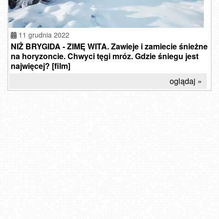
11 grudnia 2022
NIŻ BRYGIDA - ZIMĘ WITA. Zawieje i zamiecie śnieżne
na horyzoncie. Chwyci tęgi mróz. Gdzie śniegu jest
najwięcej? [film]
oglądaj »