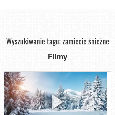
Wyszukiwanie tagu: zamiecie śnieżne
Filmy