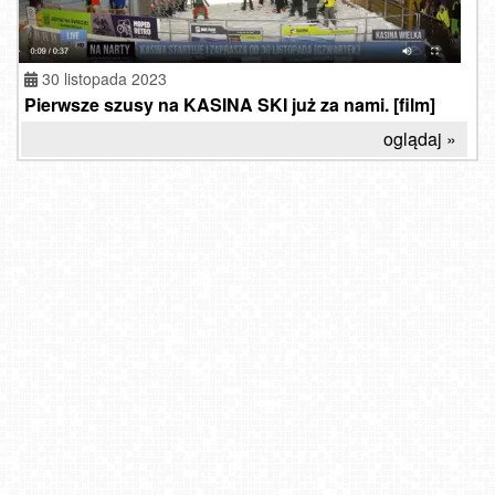
30 listopada 2023
Pierwsze szusy na KASINA SKI już za nami. [film]
oglądaj »