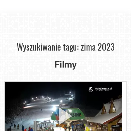
Wyszukiwanie tagu: zima 2023
Filmy