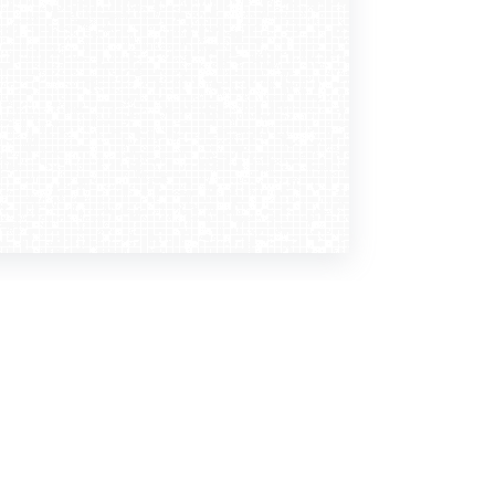
Dołącz do nas
Newsletter