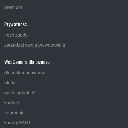
premium
Prywatność
treść zgody
zarządzaj swoją prywatnością
WebCamera dla biznesu
dla reklamodawców
oferta
gdzie oglądać?
kontakt
referencje
kanały FAST