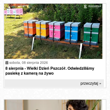
sobota, 08 sierpnia 2026
8 sierpnia - Wielki Dzień Pszczół. Odwiedziliśmy
pasiekę z kamerą na żywo
przeczytaj »