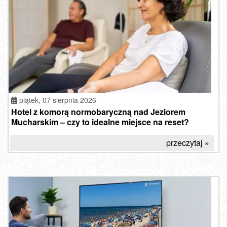
piątek, 07 sierpnia 2026
Hotel z komorą normobaryczną nad Jeziorem
Mucharskim – czy to idealne miejsce na reset?
przeczytaj »