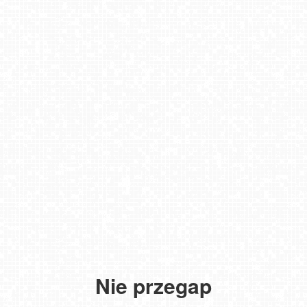
Nie przegap