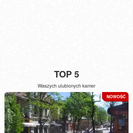
TOP 5
Waszych ulubionych kamer