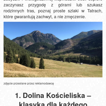
zaczynasz przygodę z górami lub szukasz
rodzinnych tras, poznaj proste szlaki w Tatrach,
które gwarantują zachwyt, a nie zmęczenie.
zdjęcie przesłane przez reklamodawcę
1. Dolina Kościeliska –
klasyka dla każdego