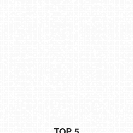
TOP 5