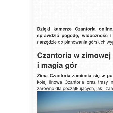
Dzięki kamerze Czantoria onlin
sprawdzić pogodę, widoczność i 
narzędzie do planowania górskich wy
Czantoria w zimowej 
i magia gór
Zimą Czantoria zamienia się w po
kolej linowa Czantoria oraz trasy n
zarówno dla początkujących, jak i 