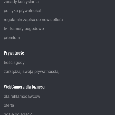
zasady korzystania
polityka prywatności
regulamin zapisu do newslettera
tv - kamery pogodowe
premium
Prywatność
treść zgody
zarządzaj swoją prywatnością
WebCamera dla biznesu
dla reklamodawców
oferta
gdzie oglądać?