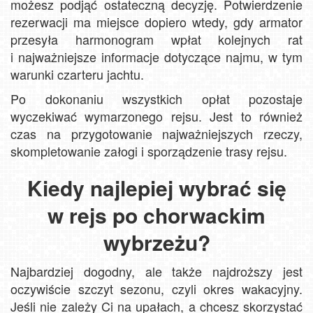
możesz podjąć ostateczną decyzję. Potwierdzenie
rezerwacji ma miejsce dopiero wtedy, gdy armator
przesyła harmonogram wpłat kolejnych rat
i najważniejsze informacje dotyczące najmu, w tym
warunki czarteru jachtu.
Po dokonaniu wszystkich opłat pozostaje
wyczekiwać wymarzonego rejsu. Jest to również
czas na przygotowanie najważniejszych rzeczy,
skompletowanie załogi i sporządzenie trasy rejsu.
Kiedy najlepiej wybrać się
w rejs po chorwackim
wybrzeżu?
Najbardziej dogodny, ale także najdroższy jest
oczywiście szczyt sezonu, czyli okres wakacyjny.
Jeśli nie zależy Ci na upałach, a chcesz skorzystać