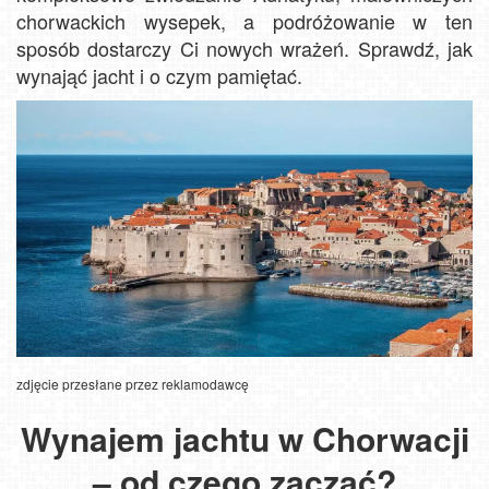
chorwackich wysepek, a podróżowanie w ten
sposób dostarczy Ci nowych wrażeń. Sprawdź, jak
wynająć jacht i o czym pamiętać.
zdjęcie przesłane przez reklamodawcę
Wynajem jachtu w Chorwacji
– od czego zacząć?