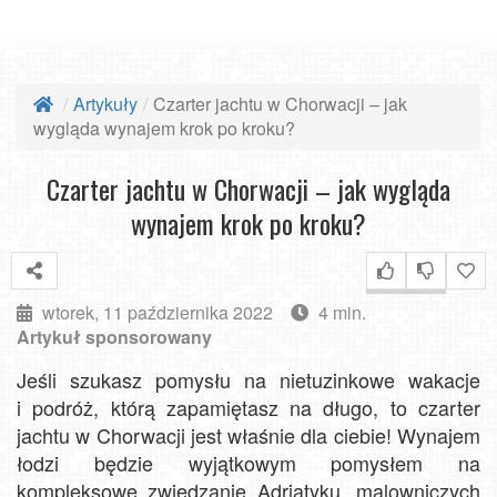
Artykuły
Czarter jachtu w Chorwacji – jak
wygląda wynajem krok po kroku?
Czarter jachtu w Chorwacji – jak wygląda
wynajem krok po kroku?
wtorek, 11 października 2022
4 min.
Artykuł sponsorowany
Jeśli szukasz pomysłu na nietuzinkowe wakacje
i podróż, którą zapamiętasz na długo, to czarter
jachtu w Chorwacji jest właśnie dla ciebie! Wynajem
łodzi będzie wyjątkowym pomysłem na
kompleksowe zwiedzanie Adriatyku, malowniczych