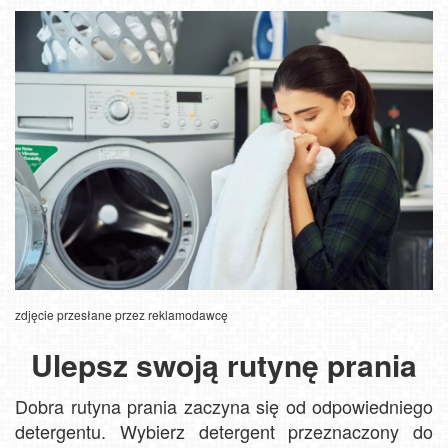
zdjęcie przesłane przez reklamodawcę
Ulepsz swoją rutynę prania
Dobra rutyna prania zaczyna się od odpowiedniego
detergentu. Wybierz detergent przeznaczony do