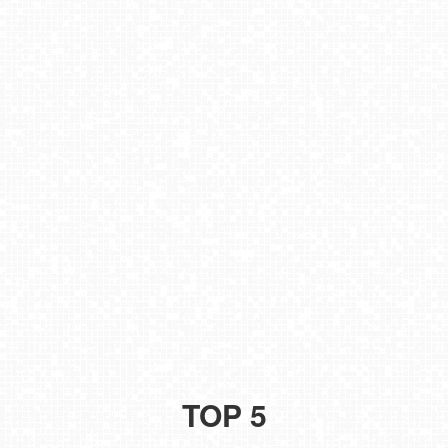
TOP 5