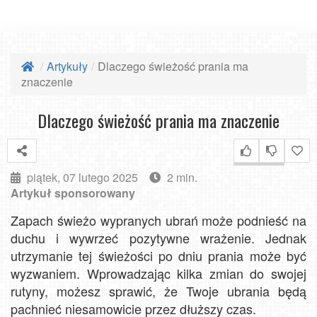
Artykuły
Dlaczego świeżość prania ma
znaczenie
Dlaczego świeżość prania ma znaczenie
piątek, 07 lutego 2025
2 min.
Artykuł sponsorowany
Zapach świeżo wypranych ubrań może podnieść na
duchu i wywrzeć pozytywne wrażenie. Jednak
utrzymanie tej świeżości po dniu prania może być
wyzwaniem. Wprowadzając kilka zmian do swojej
rutyny, możesz sprawić, że Twoje ubrania będą
pachnieć niesamowicie przez dłuższy czas.