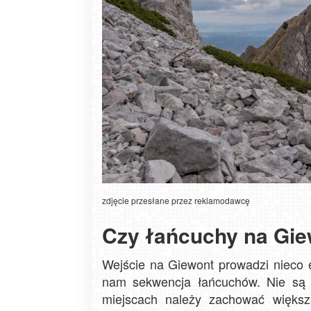
zdjęcie przesłane przez reklamodawcę
Czy łańcuchy na Gie
Wejście na Giewont prowadzi nieco
nam sekwencja łańcuchów. Nie są 
miejscach należy zachować więks