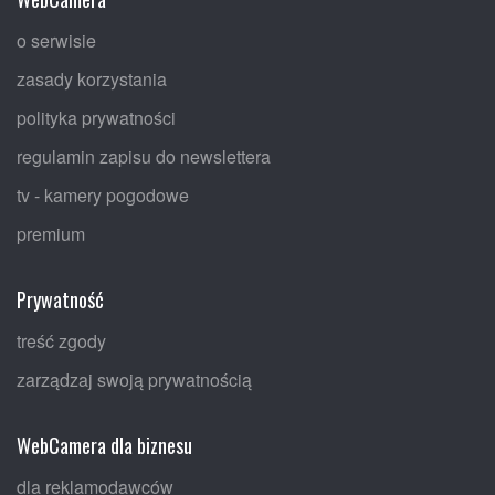
o serwisie
zasady korzystania
polityka prywatności
regulamin zapisu do newslettera
tv - kamery pogodowe
premium
Prywatność
treść zgody
zarządzaj swoją prywatnością
WebCamera dla biznesu
dla reklamodawców