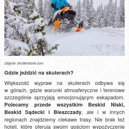
zdjęcie: shutterstock.com
Gdzie jeździć na skuterach?
Większość wypraw na skuterach odbywa się
w górach, gdzie warunki atmosferyczne i terenowe
szczególnie sprzyjają emocjonującym eskapadom.
Polecamy przede wszystkim Beskid Niski,
, ale i w innych
Beskid Sądecki i Bieszczady
regionach znajdziemy ciekawe trasy. Nie brak też
hoteli, które oferują swoim gościom wypożyczenie