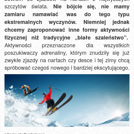
szczytów świata.
Nie bójcie się, nie mamy
zamiaru namawiać was do tego typu
ekstremalnych wyczynów. Niemniej jednak
chcemy zaproponować inne formy aktywności
fizycznej niż tradycyjne „białe szaleństwo”.
Aktywności przeznaczone dla wszystkich
poszukiwaczy adrenaliny, którym znudziły się już
zwykłe zjazdy na nartach czy desce i tej zimy chcą
spróbować czegoś nowego i bardziej ekscytującego.