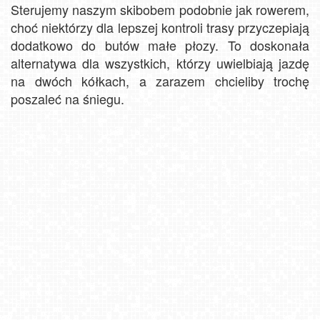
Sterujemy naszym skibobem podobnie jak rowerem,
choć niektórzy dla lepszej kontroli trasy przyczepiają
dodatkowo do butów małe płozy. To doskonała
alternatywa dla wszystkich, którzy uwielbiają jazdę
na dwóch kółkach, a zarazem chcieliby trochę
poszaleć na śniegu.