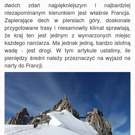
dwóch zdań najpiękniejszym i najbardziej
niezapominanym kierunkiem jest właśnie Francja.
Zapierające dech w piersiach góry, doskonale
przygotowane trasy i niesamowity klimat sprawiają,
że kraj ten jest jednym z wymarzonych miejsc
każdego narciarza. Ma jednak jedną, bardzo istotną
wadę - jest drogi. W tym artykule ustalimy, ile
pieniędzy średni należy przeznaczyć na wyjazd na
narty do Francji.