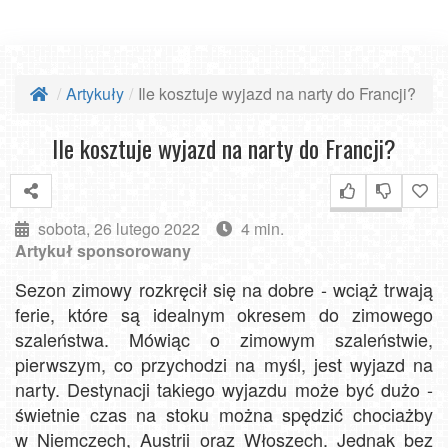
Artykuły
Ile kosztuje wyjazd na narty do Francji?
Ile kosztuje wyjazd na narty do Francji?
sobota, 26 lutego 2022
4 min.
Artykuł sponsorowany
Sezon zimowy rozkręcił się na dobre - wciąż trwają
ferie, które są idealnym okresem do zimowego
szaleństwa. Mówiąc o zimowym szaleństwie,
pierwszym, co przychodzi na myśl, jest wyjazd na
narty. Destynacji takiego wyjazdu może być dużo -
świetnie czas na stoku można spędzić chociażby
w Niemczech, Austrii oraz Włoszech. Jednak bez