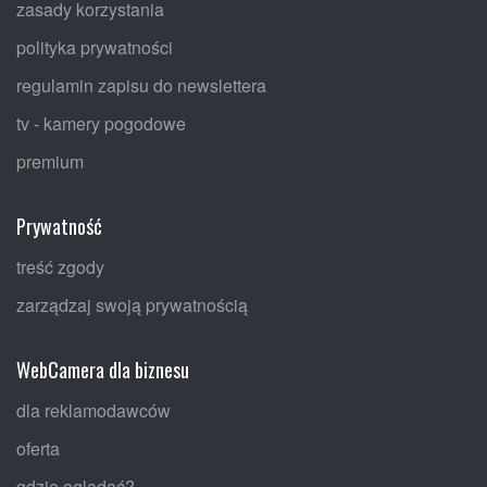
zasady korzystania
polityka prywatności
regulamin zapisu do newslettera
tv - kamery pogodowe
premium
Prywatność
treść zgody
zarządzaj swoją prywatnością
WebCamera dla biznesu
dla reklamodawców
oferta
gdzie oglądać?