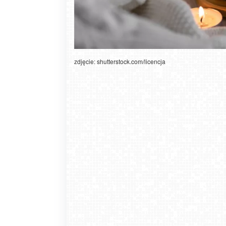
zdjęcie: shutterstock.com/licencja