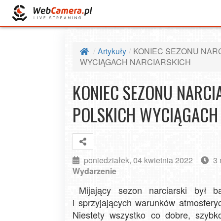
Artykuły
KONIEC SEZONU NARC
WYCIĄGACH NARCIARSKICH
KONIEC SEZONU NARCI
POLSKICH WYCIĄGACH
poniedziałek, 04 kwietnia 2022
3 
Wydarzenie
Mijający sezon narciarski był
i sprzyjających warunków atmosferyc
Niestety wszystko co dobre, szybk