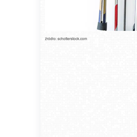
źródło: schotterstock.com