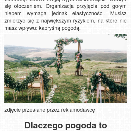
się otoczeniem. Organizacja przyjęcia pod gołym
niebem wymaga jednak elastyczności. Musisz
zmierzyć się z największym ryzykiem, na które nie
masz wpływu: kapryśną pogodą.
zdjęcie przesłane przez reklamodawcę
Dlaczego pogoda to