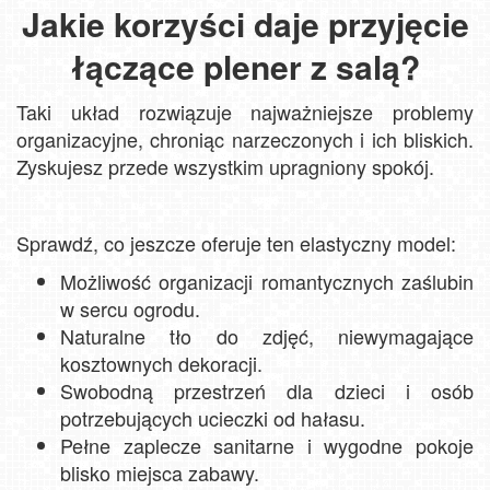
Jakie korzyści daje przyjęcie
łączące plener z salą?
Taki układ rozwiązuje najważniejsze problemy
organizacyjne, chroniąc narzeczonych i ich bliskich.
Zyskujesz przede wszystkim upragniony spokój.
Sprawdź, co jeszcze oferuje ten elastyczny model:
Możliwość organizacji romantycznych zaślubin
w sercu ogrodu.
Naturalne tło do zdjęć, niewymagające
kosztownych dekoracji.
Swobodną przestrzeń dla dzieci i osób
potrzebujących ucieczki od hałasu.
Pełne zaplecze sanitarne i wygodne pokoje
blisko miejsca zabawy.