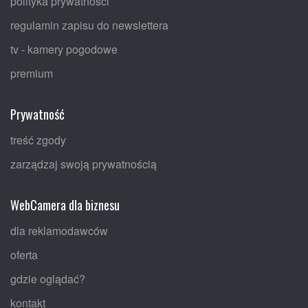
polityka prywatności
regulamin zapisu do newslettera
tv - kamery pogodowe
premium
Prywatność
treść zgody
zarządzaj swoją prywatnością
WebCamera dla biznesu
dla reklamodawców
oferta
gdzie oglądać?
kontakt