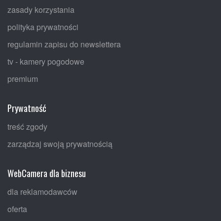
zasady korzystania
polityka prywatności
regulamin zapisu do newslettera
tv - kamery pogodowe
premium
Prywatność
treść zgody
zarządzaj swoją prywatnością
WebCamera dla biznesu
dla reklamodawców
oferta