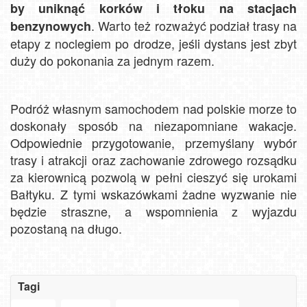
by uniknąć korków i tłoku na stacjach
. Warto też rozważyć podział trasy na
benzynowych
etapy z noclegiem po drodze, jeśli dystans jest zbyt
duży do pokonania za jednym razem.
Podróż własnym samochodem nad polskie morze to
doskonały sposób na niezapomniane wakacje.
Odpowiednie przygotowanie, przemyślany wybór
trasy i atrakcji oraz zachowanie zdrowego rozsądku
za kierownicą pozwolą w pełni cieszyć się urokami
Bałtyku. Z tymi wskazówkami żadne wyzwanie nie
będzie straszne, a wspomnienia z wyjazdu
pozostaną na długo.
Tagi