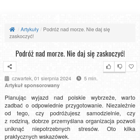
Artykuły
Podróż nad morze. Nie daj się
zaskoczyć!
Podróż nad morze. Nie daj się zaskoczyć!
czwartek, 01 sierpnia 2024
5 min.
Artykuł sponsorowany
Planując wyjazd nad polskie wybrzeże, warto
zadbać o odpowiednie przygotowanie. Niezależnie
od tego, czy podróżujesz samodzielnie, czy
z rodziną, dobrze przemyślana organizacja pozwoli
uniknąć niepotrzebnych stresów. Oto kilka
praktycznych wskazówek.