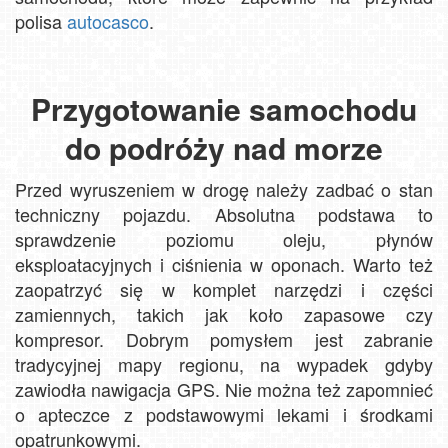
polisa
autocasco
.
Przygotowanie samochodu
do podróży nad morze
Przed wyruszeniem w drogę należy zadbać o stan
techniczny pojazdu. Absolutna podstawa to
sprawdzenie poziomu oleju, płynów
eksploatacyjnych i ciśnienia w oponach. Warto też
zaopatrzyć się w komplet narzędzi i części
zamiennych, takich jak koło zapasowe czy
kompresor. Dobrym pomysłem jest zabranie
tradycyjnej mapy regionu, na wypadek gdyby
zawiodła nawigacja GPS. Nie można też zapomnieć
o apteczce z podstawowymi lekami i środkami
opatrunkowymi.