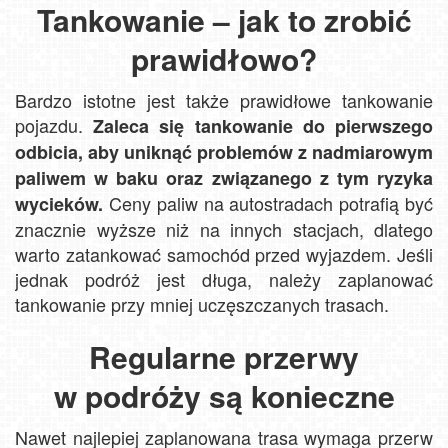
Tankowanie – jak to zrobić
prawidłowo?
Bardzo istotne jest także prawidłowe tankowanie
pojazdu.
Zaleca się tankowanie do pierwszego
odbicia, aby uniknąć problemów z nadmiarowym
paliwem w baku oraz związanego z tym ryzyka
Ceny paliw na autostradach potrafią być
wycieków.
znacznie wyższe niż na innych stacjach, dlatego
warto zatankować samochód przed wyjazdem. Jeśli
jednak podróż jest długa, należy zaplanować
tankowanie przy mniej uczęszczanych trasach.
Regularne przerwy
w podróży są konieczne
Nawet najlepiej zaplanowana trasa wymaga przerw