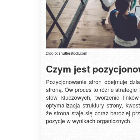
źródło: shutterstock.com
Czym jest pozycjono
Pozycjonowanie stron obejmuje dzia
stroną. Ów proces to różne strategie i
słów kluczowych, tworzenie linków
optymalizacja struktury strony, kwes
że strona staje się coraz bardziej p
pozycje w wynikach organicznych.