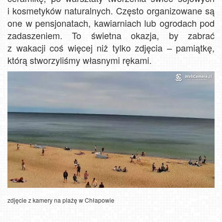
i kosmetyków naturalnych. Często organizowane są
one w pensjonatach, kawiarniach lub ogrodach pod
zadaszeniem. To świetna okazja, by zabrać
z wakacji coś więcej niż tylko zdjęcia – pamiątkę,
którą stworzyliśmy własnymi rękami.
zdjęcie z kamery na plażę w Chłapowie