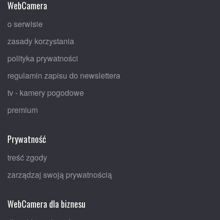
WebCamera
o serwisie
zasady korzystania
polityka prywatności
regulamin zapisu do newslettera
tv - kamery pogodowe
premium
Prywatność
treść zgody
zarządzaj swoją prywatnością
WebCamera dla biznesu