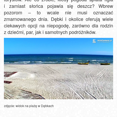
i zamiast słońca pojawia się deszcz? Wbrew
pozorom – to wcale nie musi oznaczać
zmarnowanego dnia. Dębki i okolice oferują wiele
ciekawych opcji na niepogodę, zarówno dla rodzin
z dziećmi, par, jak i samotnych podróżników.
zdjęcie: widok na plażę w Dębkach