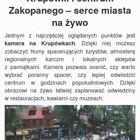
Zakopanego – serce miasta
na żywo
Jednym z najczęściej oglądanych punktów jest
. Dzięki niej możesz
kamera na Krupówkach
zobaczyć tłumy spacerujących turystów, atmosferę
regionalnych karczm i lokalnych sklepów
z pamiątkami. Kamera pozwala ocenić, czy warto
wybrać poranny spacer, czy lepiej odwiedzić
centrum w godzinach popołudniowych. Dzięki
obrazowi na żywo łatwiej zaplanować odwiedziny
w restauracjach, kawiarni czy muzeach.