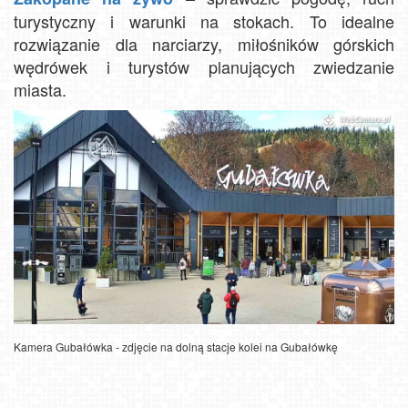
turystyczny i warunki na stokach. To idealne
rozwiązanie dla narciarzy, miłośników górskich
wędrówek i turystów planujących zwiedzanie
miasta.
Kamera Gubałówka - zdjęcie na dolną stacje kolei na Gubałówkę