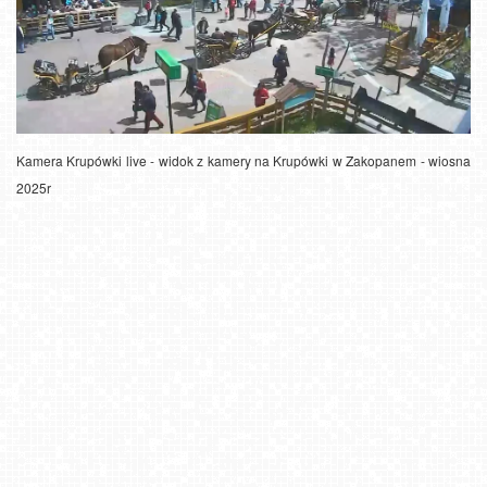
Kamera Krupówki live - widok z kamery na Krupówki w Zakopanem - wiosna
2025r