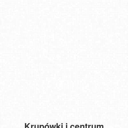
Krupówki i centrum