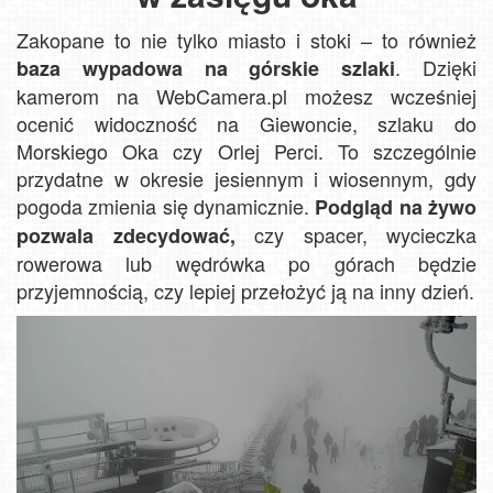
Zakopane to nie tylko miasto i stoki – to również
. Dzięki
baza wypadowa na górskie szlaki
kamerom na WebCamera.pl możesz wcześniej
ocenić widoczność na Giewoncie, szlaku do
Morskiego Oka czy Orlej Perci. To szczególnie
przydatne w okresie jesiennym i wiosennym, gdy
pogoda zmienia się dynamicznie.
Podgląd na żywo
czy spacer, wycieczka
pozwala zdecydować,
rowerowa lub wędrówka po górach będzie
przyjemnością, czy lepiej przełożyć ją na inny dzień.