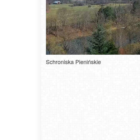
Schroniska Pienińskie