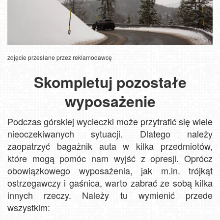
zdjęcie przesłane przez reklamodawcę
Skompletuj pozostałe
wyposażenie
Podczas górskiej wycieczki może przytrafić się wiele
nieoczekiwanych sytuacji. Dlatego należy
zaopatrzyć bagażnik auta w kilka przedmiotów,
które mogą pomóc nam wyjść z opresji. Oprócz
obowiązkowego wyposażenia, jak m.in. trójkąt
ostrzegawczy i gaśnica, warto zabrać ze sobą kilka
innych rzeczy. Należy tu wymienić przede
wszystkim: