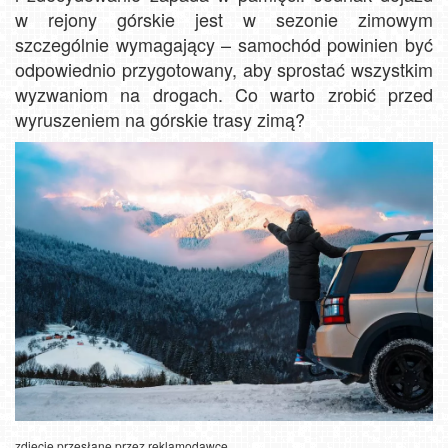
w rejony górskie jest w sezonie zimowym
szczególnie wymagający – samochód powinien być
odpowiednio przygotowany, aby sprostać wszystkim
wyzwaniom na drogach. Co warto zrobić przed
wyruszeniem na górskie trasy zimą?
zdjęcie przesłane przez reklamodawcę