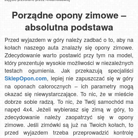
Porządne opony zimowe –
absolutna podstawa
Przed wyjazdem w góry należy zadbać o to, aby na
kołach naszego auta znalazły się opony zimowe.
Zdecydowanie warto postawić przy tym na model,
który prezentuje wysokie możliwości w niezależnych
testach ogumienia. Jak przekazują specjaliści
, lepiej nie zapuszczać się w góry
SklepOpon.com
na oponach całorocznych – ich parametry mogą
okazać się niewystarczające. To nic, że w mieście
dobrze sobie radzą. To nic, że Twój samochód ma
napęd 4x4. Jeżeli wybierasz się zimą w góry, to
zdecydowanie należy zaopatrzyć się w opony
zimowe. Jeśli zimówki są już na Twoich kołach, to
przed wyjazdem trzeba przeprowadzić kontrolę