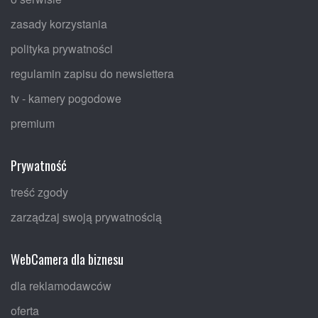
zasady korzystania
polityka prywatności
regulamin zapisu do newslettera
tv - kamery pogodowe
premium
Prywatność
treść zgody
zarządzaj swoją prywatnością
WebCamera dla biznesu
dla reklamodawców
oferta