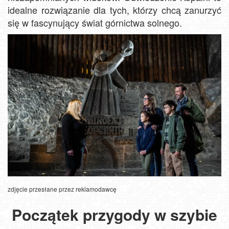
idealne rozwiązanie dla tych, którzy chcą zanurzyć
się w fascynujący świat górnictwa solnego.
zdjęcie przesłane przez reklamodawcę
Początek przygody w szybie