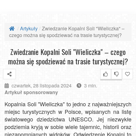
Artykuły
Zwiedzanie Kopalni Soli "Wieliczka" –
czego można się spodziewać na trasie turystycznej?
Zwiedzanie Kopalni Soli "Wieliczka" – czego
można się spodziewać na trasie turystycznej?
czwartek, 28 listopada 2024
3 min.
Artykuł sponsorowany
Kopalnia Soli "Wieliczka" to jedno z najważniejszych
miejsc turystycznych w Polsce, wpisanych na listę
światowego dziedzictwa UNESCO. Jej niezwykłe
podziemia kryją w sobie wiele tajemnic, historii oraz
niezapomnianych widoków. Odwiedzenie Kopalni to