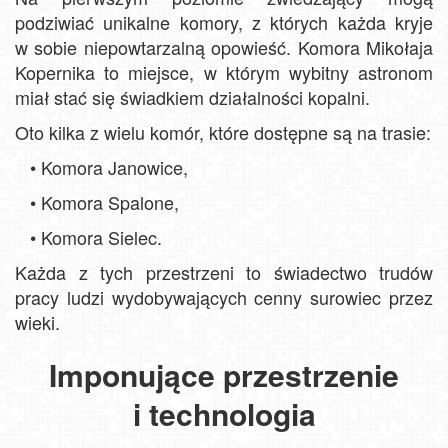
podziwiać unikalne komory, z których każda kryje
w sobie niepowtarzalną opowieść. Komora Mikołaja
Kopernika to miejsce, w którym wybitny astronom
miał stać się świadkiem działalności kopalni.
Oto kilka z wielu komór, które dostępne są na trasie:
•
Komora Janowice,
•
Komora Spalone,
•
Komora Sielec.
Każda z tych przestrzeni to świadectwo trudów
pracy ludzi wydobywających cenny surowiec przez
wieki.
Imponujące przestrzenie
i technologia