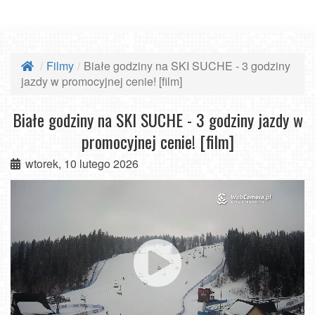
Filmy
Białe godziny na SKI SUCHE - 3 godziny
jazdy w promocyjnej cenie! [film]
Białe godziny na SKI SUCHE - 3 godziny jazdy w
promocyjnej cenie! [film]
wtorek, 10 lutego 2026