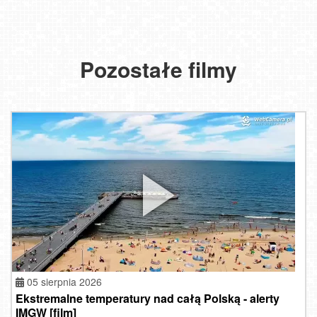
Pozostałe filmy
05 sierpnia 2026
Ekstremalne temperatury nad całą Polską - alerty
IMGW [film]