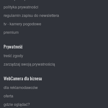
polityka prywatności
regulamin zapisu do newslettera
tv - kamery pogodowe
premium
Prywatność
treść zgody
zarządzaj swoją prywatnością
WebCamera dla biznesu
dla reklamodawców
oferta
gdzie oglądać?