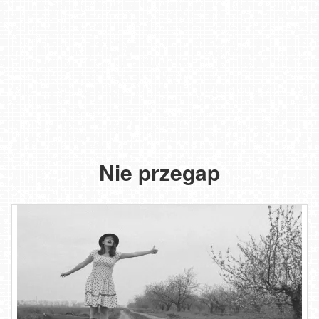
Nie przegap