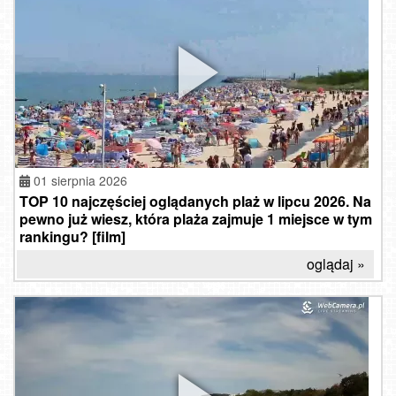
01 sierpnia 2026
TOP 10 najczęściej oglądanych plaż w lipcu 2026. Na
pewno już wiesz, która plaża zajmuje 1 miejsce w tym
rankingu? [film]
oglądaj »