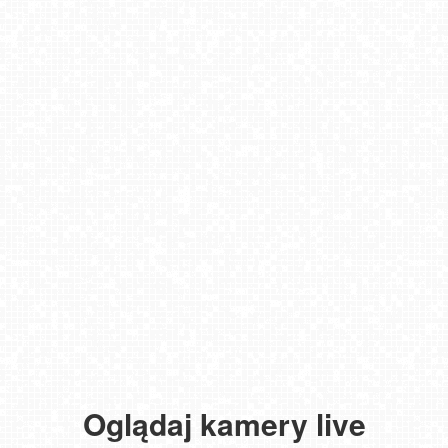
Oglądaj kamery live