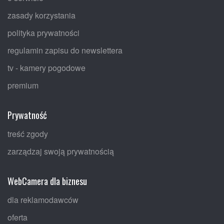
zasady korzystania
polityka prywatności
regulamin zapisu do newslettera
tv - kamery pogodowe
premium
Prywatność
treść zgody
zarządzaj swoją prywatnością
WebCamera dla biznesu
dla reklamodawców
oferta