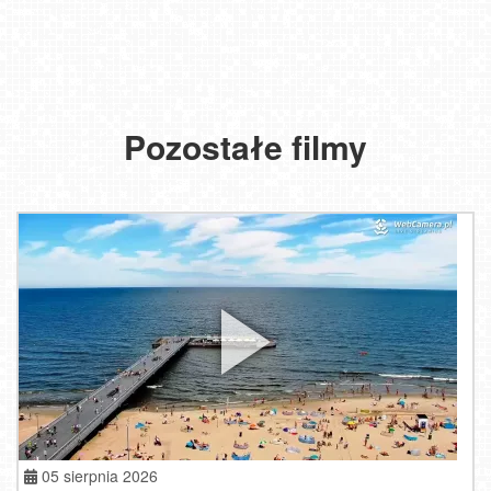
Pozostałe filmy
05 sierpnia 2026