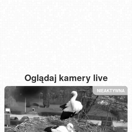
Oglądaj kamery live