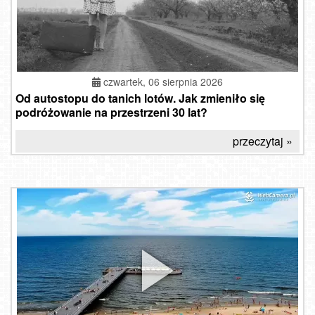
czwartek, 06 sierpnia 2026
Od autostopu do tanich lotów. Jak zmieniło się
podróżowanie na przestrzeni 30 lat?
przeczytaj »