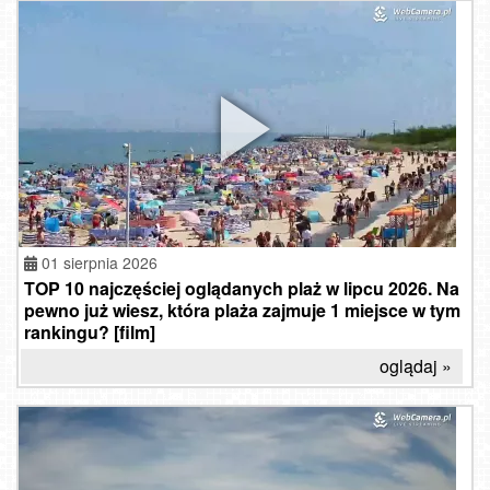
01 sierpnia 2026
TOP 10 najczęściej oglądanych plaż w lipcu 2026. Na
pewno już wiesz, która plaża zajmuje 1 miejsce w tym
rankingu? [film]
oglądaj »