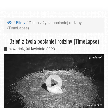
Filmy
Dzień z życia bocianiej rodziny
(TimeLapse)
Dzień z życia bocianiej rodziny (TimeLapse)
czwartek, 06 kwietnia 2023