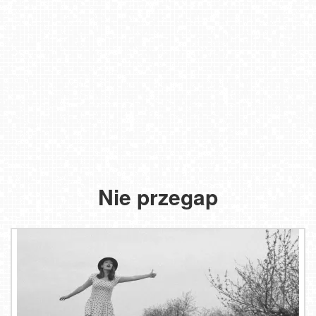
Nie przegap