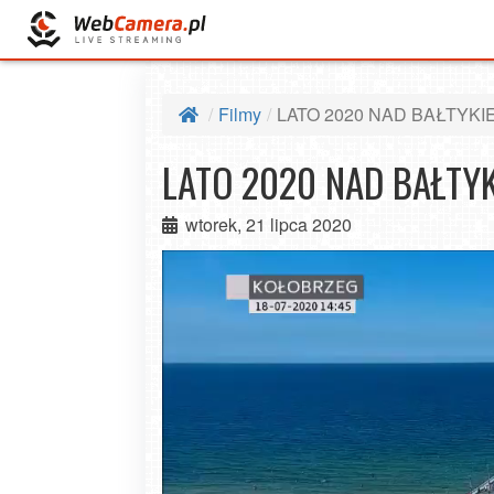
Filmy
LATO 2020 NAD BAŁTYKIEM
LATO 2020 NAD BAŁTYKI
wtorek, 21 lipca 2020