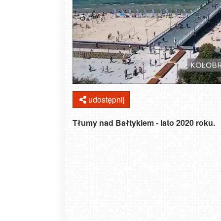
udostępnij
Tłumy nad Bałtykiem - lato 2020 roku.