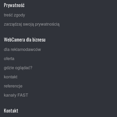
Prywatność
treść zgody
zarządzaj swoją prywatnością
WebCamera dla biznesu
dla reklamodawców
oferta
gdzie oglądać?
kontakt
referencje
kanały FAST
Kontakt