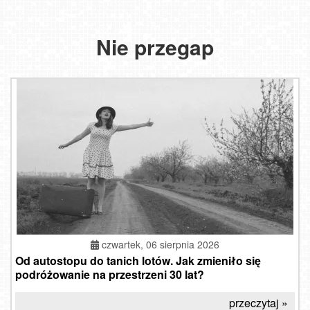
Nie przegap
czwartek, 06 sierpnia 2026
Od autostopu do tanich lotów. Jak zmieniło się
podróżowanie na przestrzeni 30 lat?
przeczytaj »