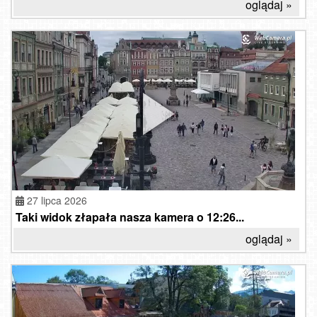
oglądaj »
27 lipca 2026
Taki widok złapała nasza kamera o 12:26...
oglądaj »