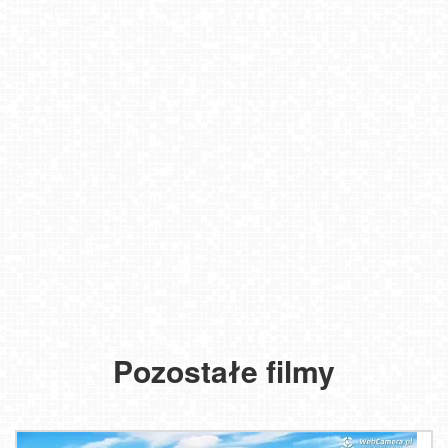
Pozostałe filmy