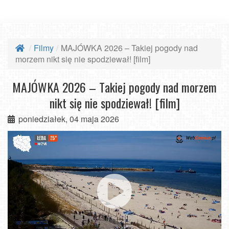
Filmy
MAJÓWKA 2026 – Takiej pogody nad
morzem nikt się nie spodziewał! [film]
MAJÓWKA 2026 – Takiej pogody nad morzem
nikt się nie spodziewał! [film]
poniedziałek, 04 maja 2026