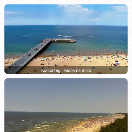
Kołobrzeg - widok na molo