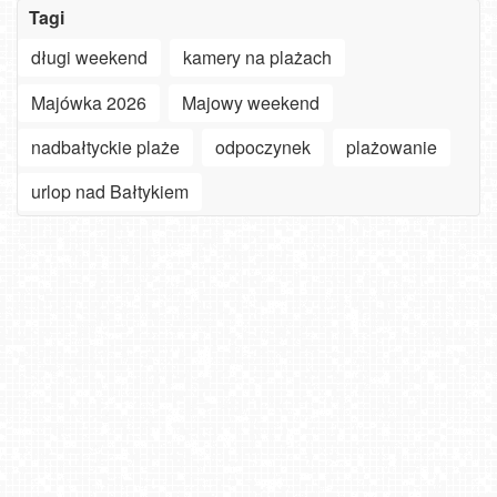
Tagi
długi weekend
kamery na plażach
Majówka 2026
Majowy weekend
nadbałtyckie plaże
odpoczynek
plażowanie
urlop nad Bałtykiem