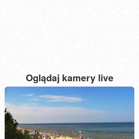
Oglądaj kamery live