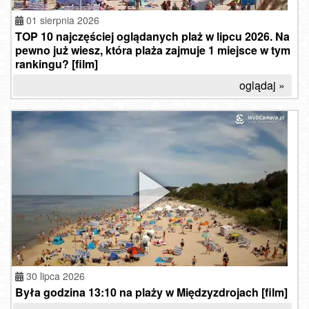
01 sierpnia 2026
TOP 10 najczęściej oglądanych plaż w lipcu 2026. Na
pewno już wiesz, która plaża zajmuje 1 miejsce w tym
rankingu? [film]
oglądaj »
30 lipca 2026
Była godzina 13:10 na plaży w Międzyzdrojach [film]