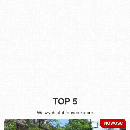
TOP 5
Waszych ulubionych kamer