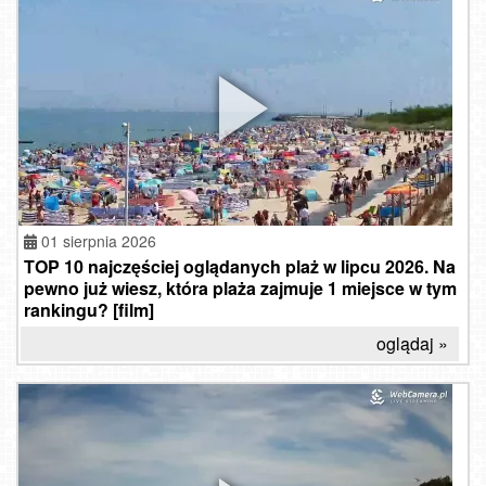
01 sierpnia 2026
TOP 10 najczęściej oglądanych plaż w lipcu 2026. Na
pewno już wiesz, która plaża zajmuje 1 miejsce w tym
rankingu? [film]
oglądaj »