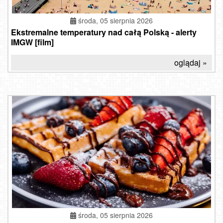
środa, 05 sierpnia 2026
Ekstremalne temperatury nad całą Polską - alerty
IMGW [film]
oglądaj »
środa, 05 sierpnia 2026