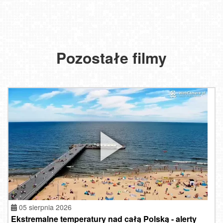
Pozostałe filmy
05 sierpnia 2026
Ekstremalne temperatury nad całą Polską - alerty