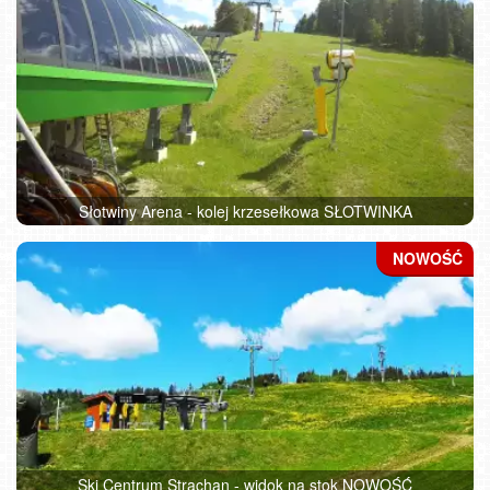
Słotwiny Arena - kolej krzesełkowa SŁOTWINKA
Ski Centrum Strachan - widok na stok NOWOŚĆ