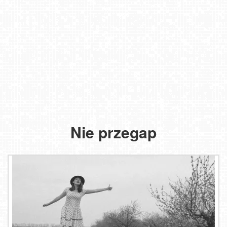
Nie przegap