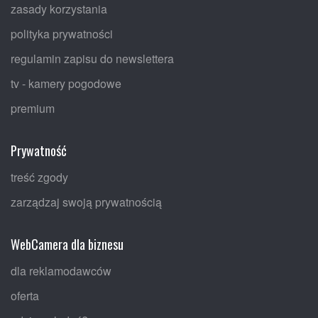
zasady korzystania
polityka prywatności
regulamin zapisu do newslettera
tv - kamery pogodowe
premium
Prywatność
treść zgody
zarządzaj swoją prywatnością
WebCamera dla biznesu
dla reklamodawców
oferta