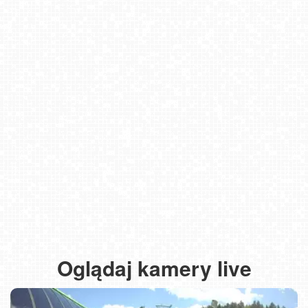
Oglądaj kamery live