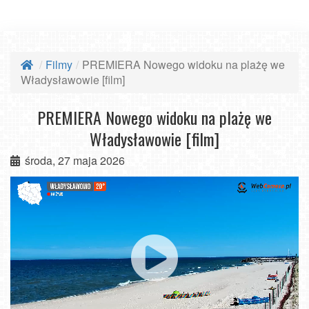
Filmy
PREMIERA Nowego widoku na plażę we
Władysławowie [film]
PREMIERA Nowego widoku na plażę we
Władysławowie [film]
środa, 27 maja 2026