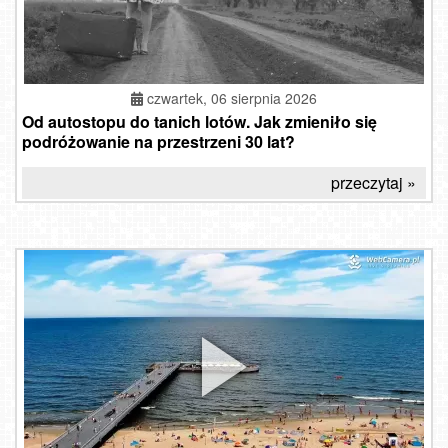
czwartek, 06 sierpnia 2026
Od autostopu do tanich lotów. Jak zmieniło się
podróżowanie na przestrzeni 30 lat?
przeczytaj »