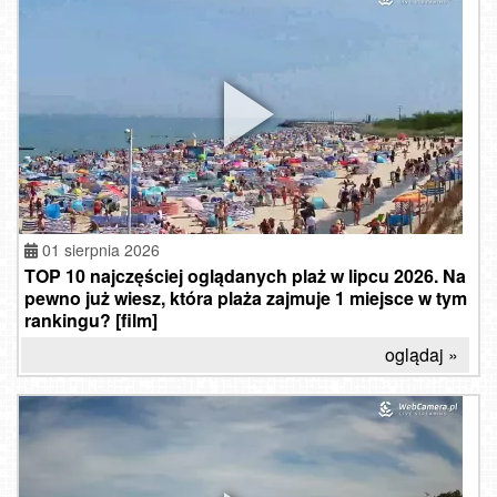
01 sierpnia 2026
TOP 10 najczęściej oglądanych plaż w lipcu 2026. Na
pewno już wiesz, która plaża zajmuje 1 miejsce w tym
rankingu? [film]
oglądaj »