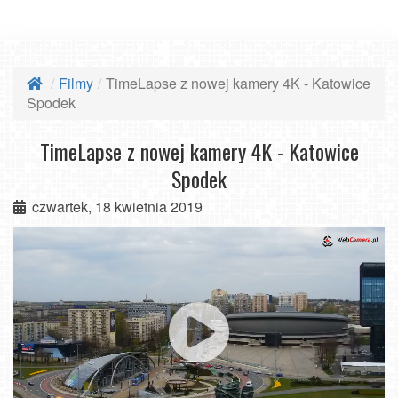
Filmy
TimeLapse z nowej kamery 4K - Katowice
Spodek
TimeLapse z nowej kamery 4K - Katowice
Spodek
czwartek, 18 kwietnia 2019