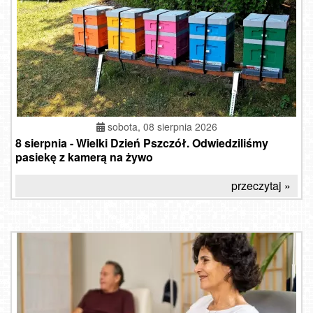
sobota, 08 sierpnia 2026
8 sierpnia - Wielki Dzień Pszczół. Odwiedziliśmy
pasiekę z kamerą na żywo
przeczytaj »