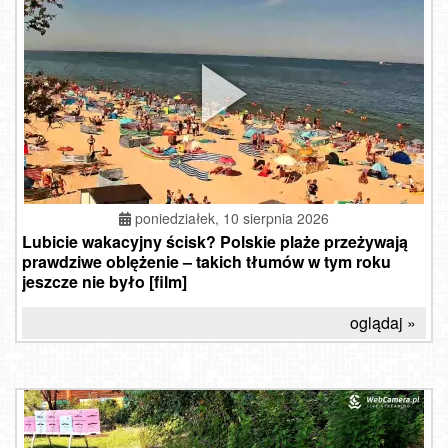
poniedziałek, 10 sierpnia 2026
Lubicie wakacyjny ścisk? Polskie plaże przeżywają
prawdziwe oblężenie – takich tłumów w tym roku
jeszcze nie było [film]
oglądaj »