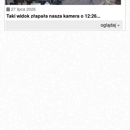
27 lipca 2026
Taki widok złapała nasza kamera o 12:26...
oglądaj »