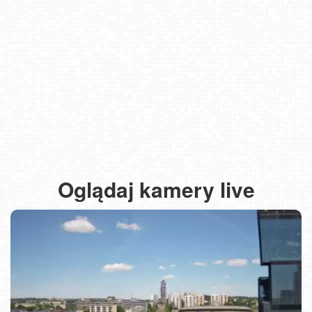
Oglądaj kamery live