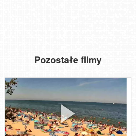
Pozostałe filmy