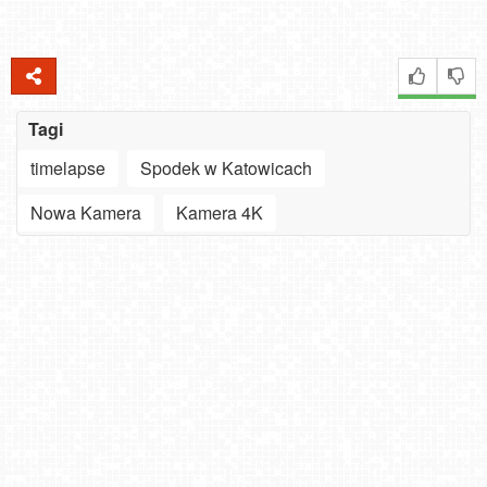
Tagi
timelapse
Spodek w Katowicach
Nowa Kamera
Kamera 4K