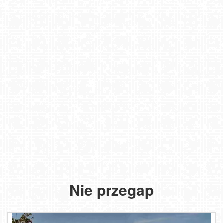
Nie przegap