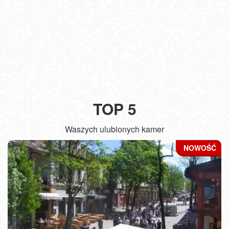
TOP 5
Waszych ulubionych kamer