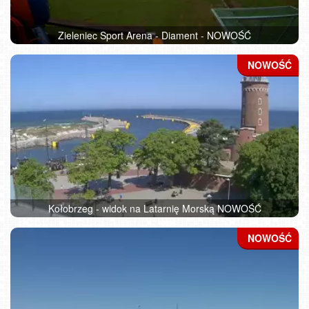
Zieleniec Sport Arena - Diament - NOWOŚĆ
Kołobrzeg - widok na Latarnię Morską NOWOŚĆ