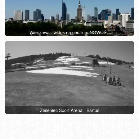
Warszawa - widok na centrum NOWOŚĆ
Zieleniec Sport Arena - Bartuś