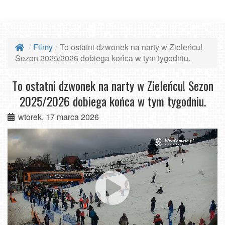
Filmy
To ostatni dzwonek na narty w Zieleńcu!
Sezon 2025/2026 dobiega końca w tym tygodniu.
To ostatni dzwonek na narty w Zieleńcu! Sezon
2025/2026 dobiega końca w tym tygodniu.
wtorek, 17 marca 2026