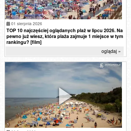
01 sierpnia 2026
TOP 10 najczęściej oglądanych plaż w lipcu 2026. Na
pewno już wiesz, która plaża zajmuje 1 miejsce w tym
rankingu? [film]
oglądaj »