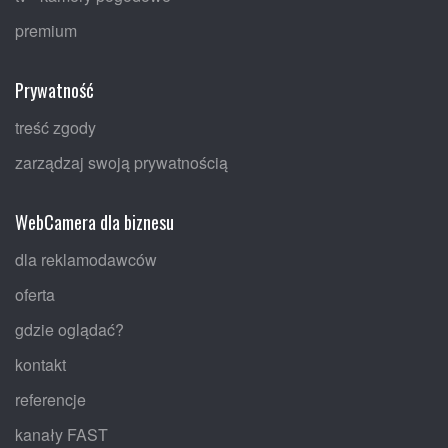
premium
Prywatność
treść zgody
zarządzaj swoją prywatnością
WebCamera dla biznesu
dla reklamodawców
oferta
gdzie oglądać?
kontakt
referencje
kanały FAST