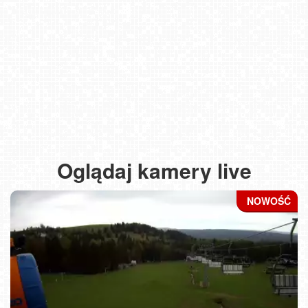
Oglądaj kamery live