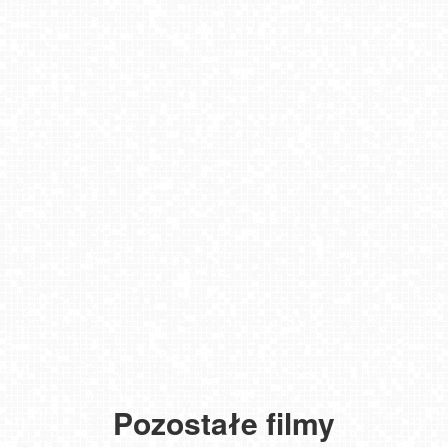
Pozostałe filmy