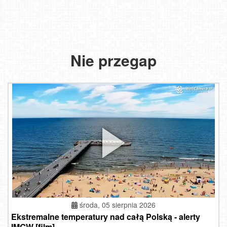
Nie przegap
środa, 05 sierpnia 2026
Ekstremalne temperatury nad całą Polską - alerty
IMGW [film]