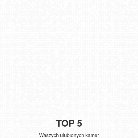
TOP 5
Waszych ulubionych kamer