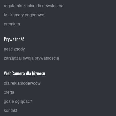
regulamin zapisu do newslettera
tv - kamery pogodowe
premium
Prywatność
treść zgody
zarządzaj swoją prywatnością
WebCamera dla biznesu
dla reklamodawców
oferta
gdzie oglądać?
kontakt