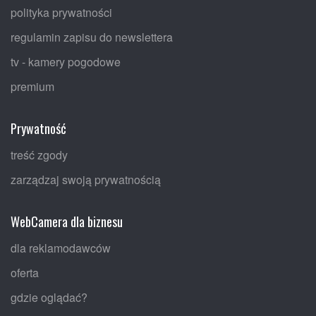
polityka prywatności
regulamin zapisu do newslettera
tv - kamery pogodowe
premium
Prywatność
treść zgody
zarządzaj swoją prywatnością
WebCamera dla biznesu
dla reklamodawców
oferta
gdzie oglądać?