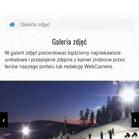
Galeria zdjęć
Galeria zdjęć
W galerii zdjęć prezentować będziemy najciekawsze
unikatowe i przepiękne zdjęcia z kamer zrobione przez
fanów naszego portalu lub redakcję WebCamera.
‹
›