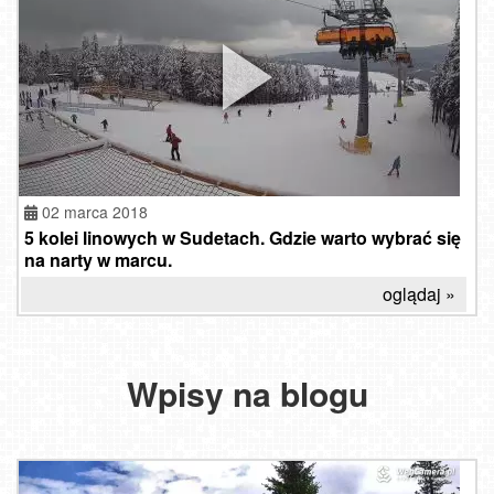
02 marca 2018
5 kolei linowych w Sudetach. Gdzie warto wybrać się
na narty w marcu.
oglądaj »
Wpisy na blogu