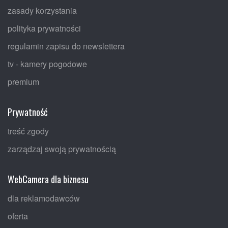
zasady korzystania
polityka prywatności
regulamin zapisu do newslettera
tv - kamery pogodowe
premium
Prywatność
treść zgody
zarządzaj swoją prywatnością
WebCamera dla biznesu
dla reklamodawców
oferta