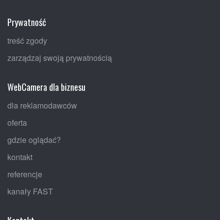
Prywatność
treść zgody
zarządzaj swoją prywatnością
WebCamera dla biznesu
dla reklamodawców
oferta
gdzie oglądać?
kontakt
referencje
kanały FAST