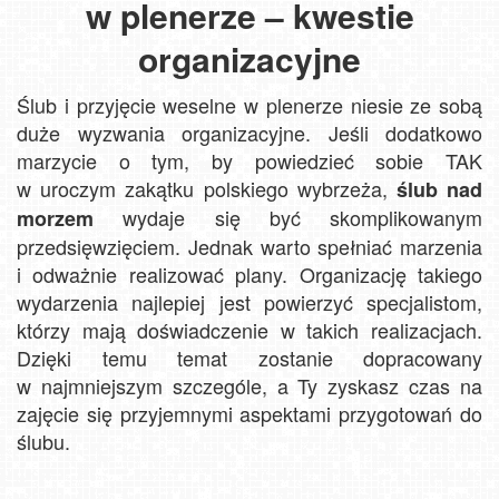
w plenerze – kwestie
organizacyjne
Ślub i przyjęcie weselne w plenerze niesie ze sobą
duże wyzwania organizacyjne. Jeśli dodatkowo
marzycie o tym, by powiedzieć sobie TAK
w uroczym zakątku polskiego wybrzeża,
ślub nad
wydaje się być skomplikowanym
morzem
przedsięwzięciem. Jednak warto spełniać marzenia
i odważnie realizować plany. Organizację takiego
wydarzenia najlepiej jest powierzyć specjalistom,
którzy mają doświadczenie w takich realizacjach.
Dzięki temu temat zostanie dopracowany
w najmniejszym szczególe, a Ty zyskasz czas na
zajęcie się przyjemnymi aspektami przygotowań do
ślubu.