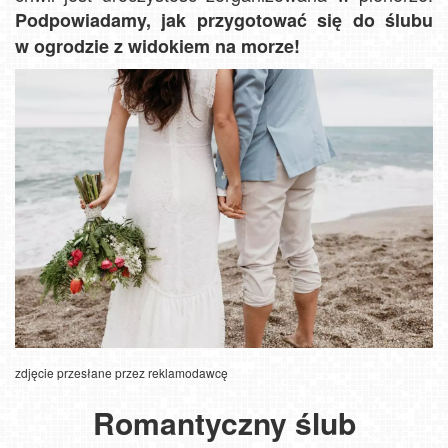
Podpowiadamy, jak przygotować się do ślubu
w ogrodzie z widokiem na morze!
zdjęcie przesłane przez reklamodawcę
Romantyczny ślub