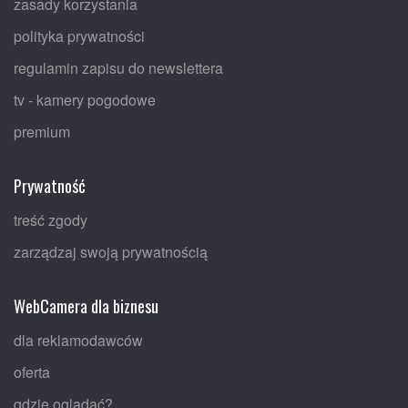
zasady korzystania
polityka prywatności
regulamin zapisu do newslettera
tv - kamery pogodowe
premium
Prywatność
treść zgody
zarządzaj swoją prywatnością
WebCamera dla biznesu
dla reklamodawców
oferta
gdzie oglądać?