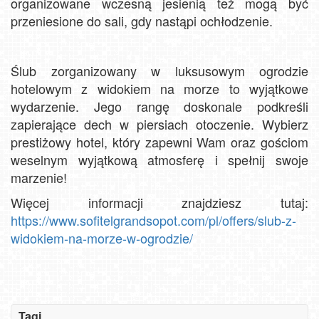
organizowane wczesną jesienią też mogą być
przeniesione do sali, gdy nastąpi ochłodzenie.
Ślub zorganizowany w luksusowym ogrodzie
hotelowym z widokiem na morze to wyjątkowe
wydarzenie. Jego rangę doskonale podkreśli
zapierające dech w piersiach otoczenie. Wybierz
prestiżowy hotel, który zapewni Wam oraz gościom
weselnym wyjątkową atmosferę i spełnij swoje
marzenie!
Więcej informacji znajdziesz tutaj:
https://www.sofitelgrandsopot.com/pl/offers/slub-z-
widokiem-na-morze-w-ogrodzie/
Tagi