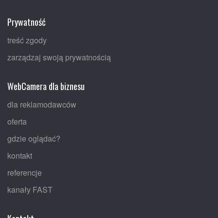
Prywatność
treść zgody
zarządzaj swoją prywatnością
WebCamera dla biznesu
dla reklamodawców
oferta
gdzie oglądać?
kontakt
referencje
kanały FAST