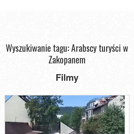
Wyszukiwanie tagu: Arabscy turyści w
Zakopanem
Filmy