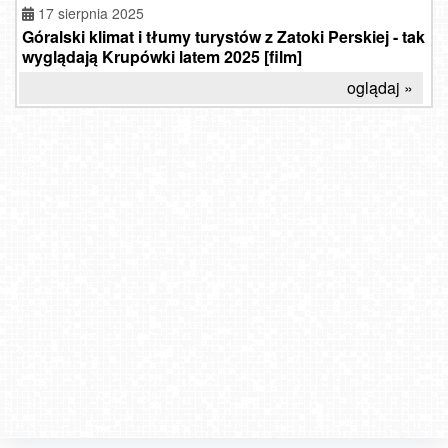
17 sierpnia 2025
Góralski klimat i tłumy turystów z Zatoki Perskiej - tak
wyglądają Krupówki latem 2025 [film]
oglądaj »