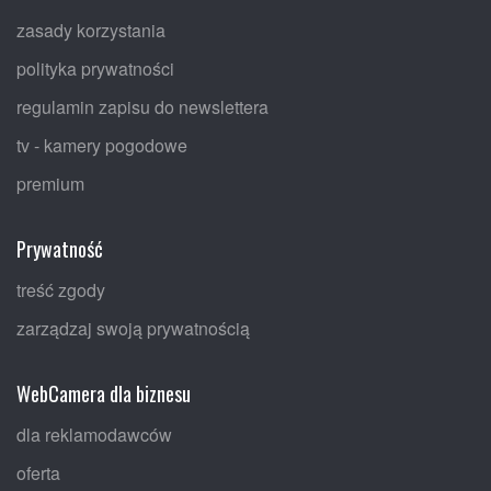
zasady korzystania
polityka prywatności
regulamin zapisu do newslettera
tv - kamery pogodowe
premium
Prywatność
treść zgody
zarządzaj swoją prywatnością
WebCamera dla biznesu
dla reklamodawców
oferta