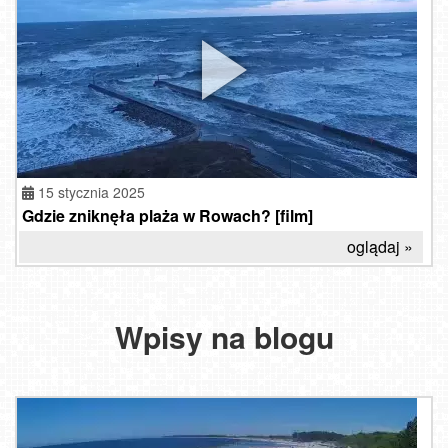
15 stycznia 2025
Gdzie zniknęła plaża w Rowach? [film]
oglądaj »
Wpisy na blogu