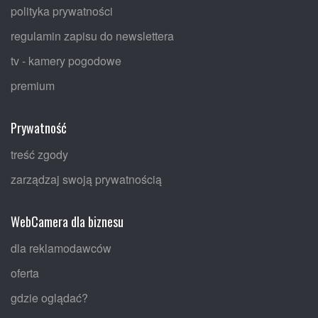
polityka prywatności
regulamin zapisu do newslettera
tv - kamery pogodowe
premium
Prywatność
treść zgody
zarządzaj swoją prywatnością
WebCamera dla biznesu
dla reklamodawców
oferta
gdzie oglądać?