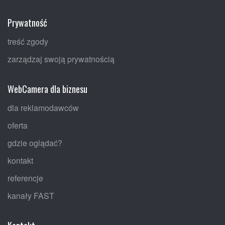
Prywatność
treść zgody
zarządzaj swoją prywatnością
WebCamera dla biznesu
dla reklamodawców
oferta
gdzie oglądać?
kontakt
referencje
kanały FAST