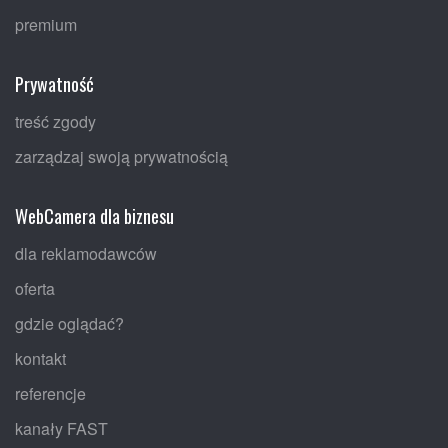
premium
Prywatność
treść zgody
zarządzaj swoją prywatnością
WebCamera dla biznesu
dla reklamodawców
oferta
gdzie oglądać?
kontakt
referencje
kanały FAST