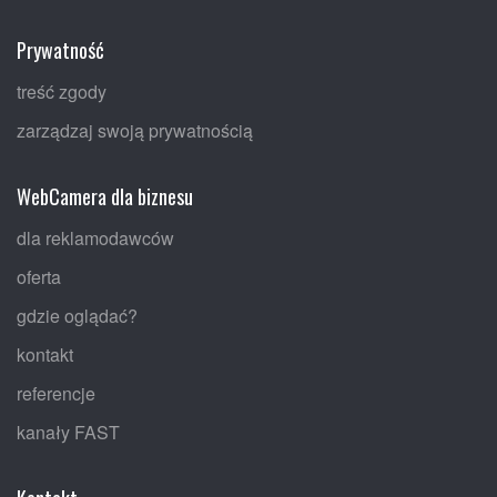
Prywatność
treść zgody
zarządzaj swoją prywatnością
WebCamera dla biznesu
dla reklamodawców
oferta
gdzie oglądać?
kontakt
referencje
kanały FAST