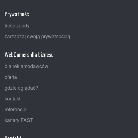
Prywatność
treść zgody
zarządzaj swoją prywatnością
WebCamera dla biznesu
dla reklamodawców
oferta
gdzie oglądać?
kontakt
referencje
kanały FAST