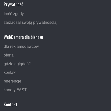
Prywatność
treść zgody
zarządzaj swoją prywatnością
WebCamera dla biznesu
dla reklamodawców
oferta
gdzie oglądać?
kontakt
referencje
kanały FAST
Kontakt