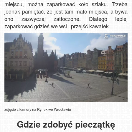
miejscu, można zaparkować koło szlaku. Trzeba
jednak pamiętać, że jest tam mało miejsca, a bywa
ono zazwyczaj zatłoczone. Dlatego lepiej
zaparkować gdzieś we wsi i przejść kawałek.
zdjęcie z kamery na Rynek we Wrocławiu
Gdzie zdobyć pieczątkę