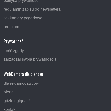
polityka prywatności
regulamin zapisu do newslettera
tv - kamery pogodowe
premium
Prywatność
treść zgody
zarządzaj swoją prywatnością
WebCamera dla biznesu
dla reklamodawców
oferta
gdzie oglądać?
kontakt